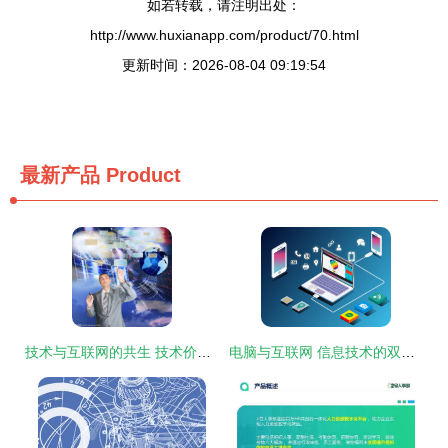
如若转载，请注明出处：
http://www.huxianapp.com/product/70.html
更新时间：2026-08-04 09:19:54
最新产品
Product
技术与互联网的共生 技术价值与无边界生态
电脑与互联网 信息技术的双引擎推动未来变革