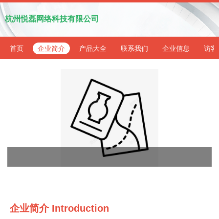
杭州悦磊网络科技有限公司
首页
企业简介
产品大全
联系我们
企业信息
访客
企业简介 Introduction