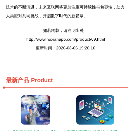
技术的不断演进，未来互联网将更加注重可持续性与包容性，助力
人类应对共同挑战，开启数字时代的新篇章。
如若转载，请注明出处：
http://www.huxianapp.com/product/69.html
更新时间：2026-08-06 19:20:16
最新产品
Product