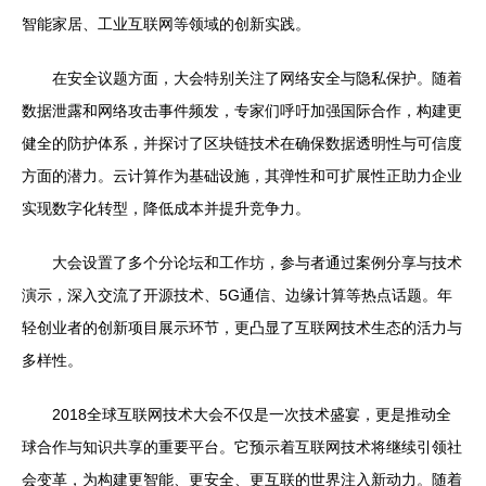
智能家居、工业互联网等领域的创新实践。
在安全议题方面，大会特别关注了网络安全与隐私保护。随着
数据泄露和网络攻击事件频发，专家们呼吁加强国际合作，构建更
健全的防护体系，并探讨了区块链技术在确保数据透明性与可信度
方面的潜力。云计算作为基础设施，其弹性和可扩展性正助力企业
实现数字化转型，降低成本并提升竞争力。
大会设置了多个分论坛和工作坊，参与者通过案例分享与技术
演示，深入交流了开源技术、5G通信、边缘计算等热点话题。年
轻创业者的创新项目展示环节，更凸显了互联网技术生态的活力与
多样性。
2018全球互联网技术大会不仅是一次技术盛宴，更是推动全
球合作与知识共享的重要平台。它预示着互联网技术将继续引领社
会变革，为构建更智能、更安全、更互联的世界注入新动力。随着