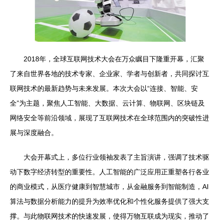
2018年，全球互联网技术大会在万众瞩目下隆重开幕，汇聚
了来自世界各地的技术专家、企业家、学者与创新者，共同探讨互
联网技术的最新趋势与未来发展。本次大会以“连接、智能、安
全”为主题，聚焦人工智能、大数据、云计算、物联网、区块链及
网络安全等前沿领域，展现了互联网技术在全球范围内的突破性进
展与深度融合。
大会开幕式上，多位行业领袖发表了主旨演讲，强调了技术驱
动下数字经济转型的重要性。人工智能的广泛应用正重塑各行各业
的商业模式，从医疗健康到智慧城市，从金融服务到智能制造，AI
算法与数据分析能力的提升为效率优化和个性化服务提供了强大支
撑。与此物联网技术的快速发展，使得万物互联成为现实，推动了