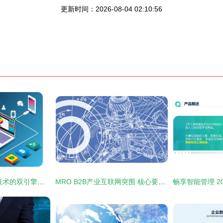
更新时间：2026-08-04 02:10:56
电脑与互联网 信息技术的双引擎推动未来变革
MRO B2B产业互联网突围 核心要素尽在互联网技术