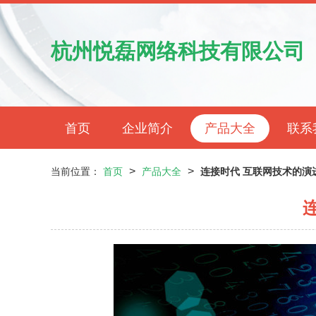
杭州悦磊网络科技有限公司
首页
企业简介
产品大全
联系
>
>
当前位置：
首页
产品大全
连接时代 互联网技术的演