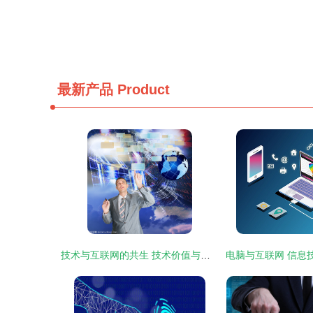
最新产品
Product
技术与互联网的共生 技术价值与无边界生态