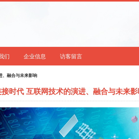
我们
企业信息
访客留言
进、融合与未来影响
连接时代 互联网技术的演进、融合与未来影