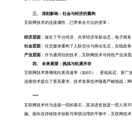
三、 深刻影响：社会与经济的重构
互联网技术的连接属性，已带来全方位的变革：
经济层面
：催生了平台经济、共享经济等新业态，电子商务
社会层面
：社交媒体重构了人际交往与舆论生态，在线政务
产业层面
：作为通用目的技术，互联网技术与传统产业深度
四、 未来展望：挑战与机遇并存
互联网技术将继续向更高速率（如6G）、更低延迟、更广
连接技术提出了更高要求。技术发展也伴随着严峻挑战：网
****
互联网技术作为连接一切的基石，其演进史就是一部人类不
施。面向在持续技术创新与审慎治理的平衡中，互联网技术